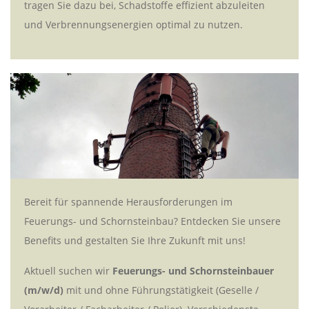
tragen Sie dazu bei, Schadstoffe effizient abzuleiten
und Verbrennungsenergien optimal zu nutzen.
Bereit für spannende Herausforderungen im
Feuerungs- und Schornsteinbau? Entdecken Sie unsere
Benefits und gestalten Sie Ihre Zukunft mit uns!
Aktuell suchen wir
Feuerungs- und Schornsteinbauer
(m/w/d)
mit und ohne Führungstätigkeit (Geselle /