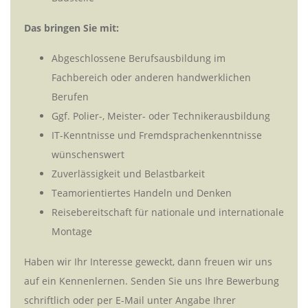
Das bringen Sie mit:
Abgeschlossene Berufsausbildung im
Fachbereich oder anderen handwerklichen
Berufen
Ggf. Polier-, Meister- oder Technikerausbildung
IT-Kenntnisse und Fremdsprachenkenntnisse
wünschenswert
Zuverlässigkeit und Belastbarkeit
Teamorientiertes Handeln und Denken
Reisebereitschaft für nationale und internationale
Montage
Haben wir Ihr Interesse geweckt, dann freuen wir uns
auf ein Kennenlernen. Senden Sie uns Ihre Bewerbung
schriftlich oder per E-Mail unter Angabe Ihrer