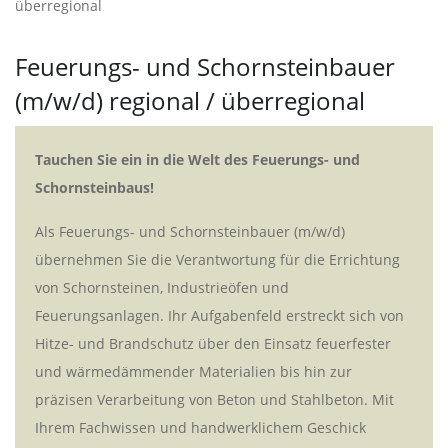
überregional
Feuerungs- und Schornsteinbauer
(m/w/d) regional / überregional
Tauchen Sie ein in die Welt des Feuerungs- und
Schornsteinbaus!
Als Feuerungs- und Schornsteinbauer (m/w/d)
übernehmen Sie die Verantwortung für die Errichtung
von Schornsteinen, Industrieöfen und
Feuerungsanlagen. Ihr Aufgabenfeld erstreckt sich von
Hitze- und Brandschutz über den Einsatz feuerfester
und wärmedämmender Materialien bis hin zur
präzisen Verarbeitung von Beton und Stahlbeton. Mit
Ihrem Fachwissen und handwerklichem Geschick