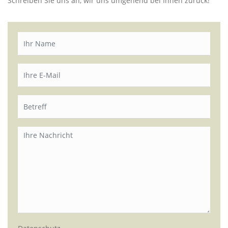
Schreiben Sie uns an, wir uns umgehend bei Ihnen zurück!