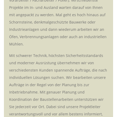
Vorarbeiter / Facharbeiter / Polier). Verschiedenste
Projekte im In- und Ausland warten darauf von Ihnen
mit angepackt zu werden. Mal geht es hoch hinaus auf
Schornsteine, denkmalgeschützte Bauwerke oder
Industrieanlagen und dann wiederum arbeiten wir an
Öfen, Verbrennungsanlagen oder auch an industriellen
Mühlen.
Mit schwerer Technik, höchsten Sicherheitsstandards
und moderner Ausrüstung übernehmen wir von
verschiedensten Kunden spannende Aufträge, die nach
individuellen Lösungen suchen. Wir bearbeiten unsere
Aufträge in der Regel von der Planung bis zur
Inbetriebnahme. Mit genauer Planung und
Koordination der Baustellenarbeiten unterstützen wir
Sie jederzeit vor Ort. Dabei sind unsere Projektleiter
verantwortungsvoll und vor allem bestens informiert,