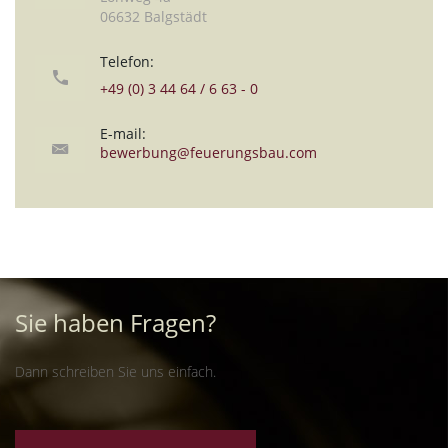
06632 Balgstädt
Telefon:
+49 (0) 3 44 64 / 6 63 - 0
E-mail:
bewerbung@feuerungsbau.com
Sie haben Fragen?
Dann schreiben Sie uns einfach.