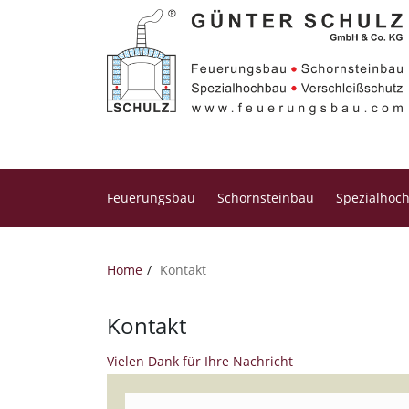
Feuerungsbau
Schornsteinbau
Spezialhoc
Home
Kontakt
Kontakt
Vielen Dank für Ihre Nachricht