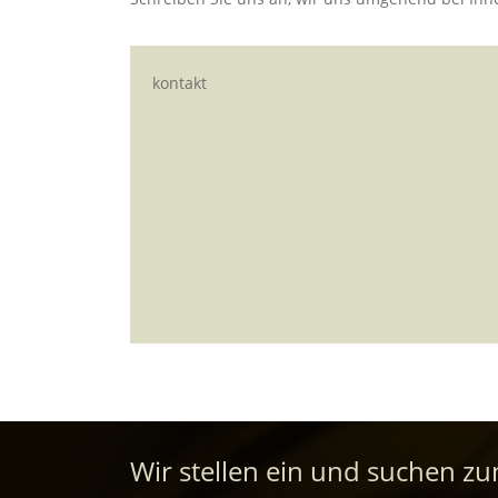
kontakt
Wir stellen ein und suchen z