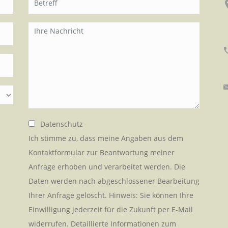
Datenschutz
Ich stimme zu, dass meine Angaben aus dem
Kontaktformular zur Beantwortung meiner
Anfrage erhoben und verarbeitet werden. Die
Daten werden nach abgeschlossener Bearbeitung
Ihrer Anfrage gelöscht. Hinweis: Sie können Ihre
Einwilligung jederzeit für die Zukunft per E-Mail
widerrufen. Detaillierte Informationen zum