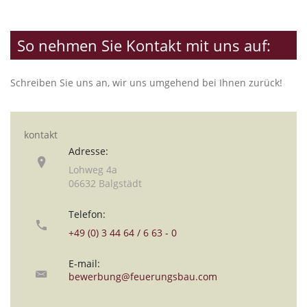
So nehmen Sie Kontakt mit uns auf:
Schreiben Sie uns an, wir uns umgehend bei Ihnen zurück!
kontakt
Adresse:
Lohweg 4a
06632 Balgstädt
Telefon:
+49 (0) 3 44 64 / 6 63 - 0
E-mail:
bewerbung@feuerungsbau.com