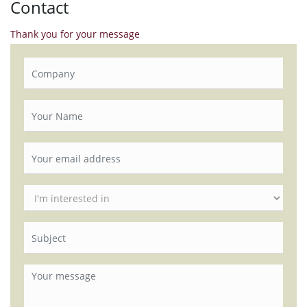
Contact
Thank you for your message