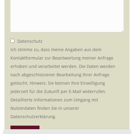
Datenschutz
Ich stimme zu, dass meine Angaben aus dem
Kontaktformular zur Beantwortung meiner Anfrage
erhoben und verarbeitet werden. Die Daten werden
nach abgeschlossener Bearbeitung Ihrer Anfrage
gelöscht. Hinweis: Sie können Ihre Einwilligung
jederzeit für die Zukunft per E-Mail widerrufen.
Detaillierte Informationen zum Umgang mit
Nutzerdaten finden Sie in unserer
Datenschutzerklärung.
SEND